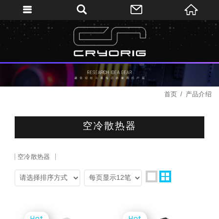
首页
产品介绍
空冷散热器
空冷散热器