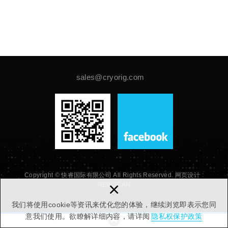
sales@cryorig.com
Copyright © 快睿国际有限公司 All Rights Reserved.
网页设计 :
×
NEWSCAN
我们将使用cookie等资讯来优化您的体验，继续浏览即表示您同
意我们使用。欲瞭解详细内容，请详阅
隐私权保护政策
PAGE TOP