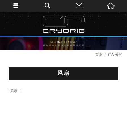
首页
产品介绍
风扇
风扇