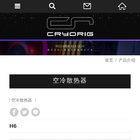
首页
产品介绍
空冷散热器
空冷散热器
H6