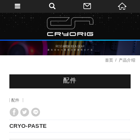
首页
产品介绍
配件
配件
CRYO-PASTE