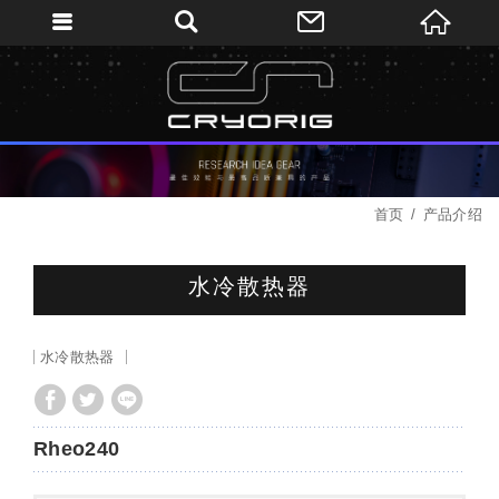
首页
产品介绍
水冷散热器
水冷散热器
Rheo240